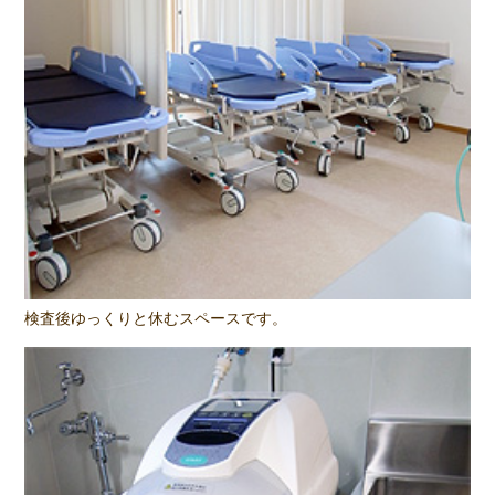
検査後ゆっくりと休むスペースです。