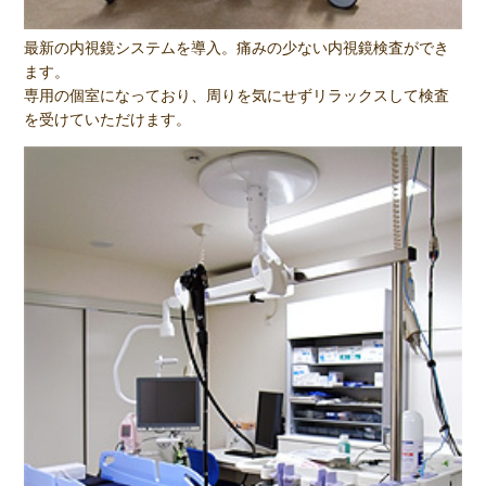
最新の内視鏡システムを導入。痛みの少ない内視鏡検査ができ
ます。
専用の個室になっており、周りを気にせずリラックスして検査
を受けていただけます。