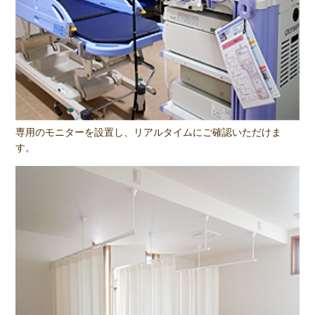
専用のモニターを設置し、リアルタイムにご確認いただけま
す。