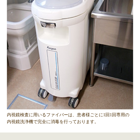
内視鏡検査に用いるファイバーは、患者様ごとに1回1回専用の
内視鏡洗浄機で完全に消毒を行っております。